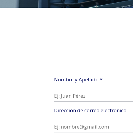
Nombre y Apellido *
Dirección de correo electrónico