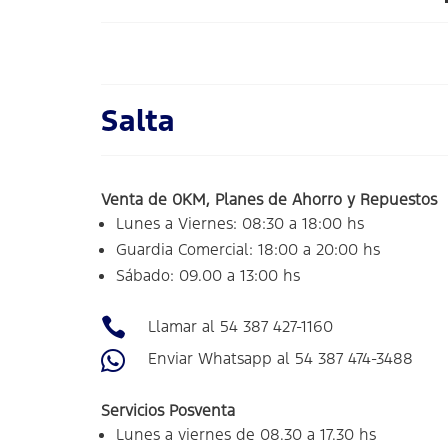
Salta
Venta de 0KM, Planes de Ahorro y Repuestos
Lunes a Viernes: 08:30 a 18:00 hs
Guardia Comercial: 18:00 a 20:00 hs
Sábado: 09.00 a 13:00 hs

Llamar al 54 387 427-1160

Enviar Whatsapp al 54 387 474-3488
Servicios Posventa
Lunes a viernes de 08.30 a 17.30 hs