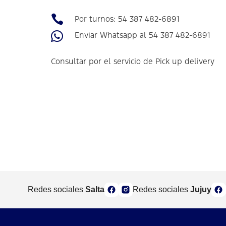

Por turnos: 54 387 482-6891

Enviar Whatsapp al 54 387 482-6891
Consultar por el servicio de Pick up delivery
Redes sociales
Salta
Redes sociales
Jujuy