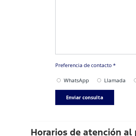
Preferencia de contacto *
WhatsApp
Llamada
Horarios de atención al