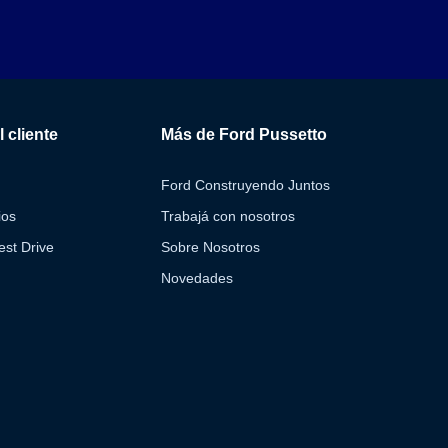
 cliente
Más de Ford Pussetto
Ford Construyendo Juntos
ios
Trabajá con nosotros
st Drive
Sobre Nosotros
Novedades