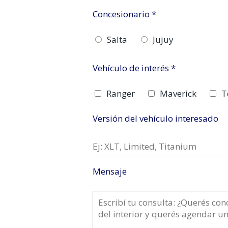
Concesionario *
Salta
Jujuy
Vehículo de interés *
Ranger
Maverick
T
Versión del vehículo interesado
Mensaje