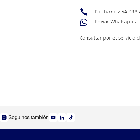

Por turnos: 54 388

Enviar Whatsapp al
Consultar por el servicio 
Seguinos también