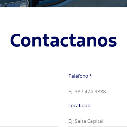
Contactanos
Teléfono *
Localidad