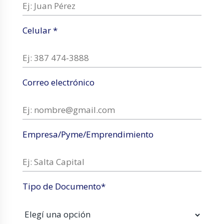
Celular *
Correo electrónico
Empresa/Pyme/Emprendimiento
Tipo de Documento*