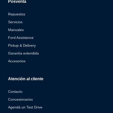
Posventa
Repuestos
Servicios
Manuales
Ford Assistance
Pickup & Delivery
Garantía extendida
Accesorios
Atención al cliente
Contacto
Concesionarios
Agendá un Test Drive