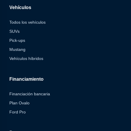
Vehículos
Todos los vehículos
SUVs
Pick-ups
Mustang
Vehículos híbridos
Financiamiento
Financiación bancaria
Plan Ovalo
Ford Pro