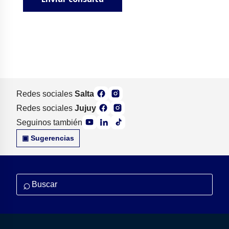
Redes sociales
Salta
Redes sociales
Jujuy
Seguinos también
▣ Sugerencias
⌕