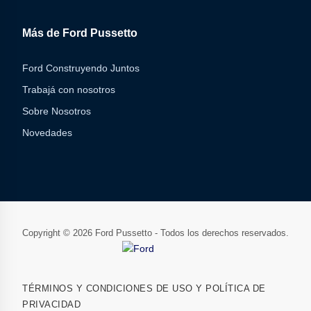
Más de Ford Pussetto
Ford Construyendo Juntos
Trabajá con nosotros
Sobre Nosotros
Novedades
Copyright © 2026 Ford Pussetto - Todos los derechos reservados.
TÉRMINOS Y CONDICIONES DE USO Y POLÍTICA DE
PRIVACIDAD