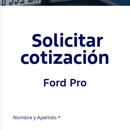
Solicitar
cotización
Ford Pro
Nombre y Apellido *