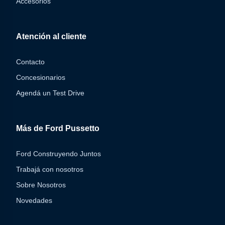
Accesorios
Atención al cliente
Contacto
Concesionarios
Agendá un Test Drive
Más de Ford Pussetto
Ford Construyendo Juntos
Trabajá con nosotros
Sobre Nosotros
Novedades