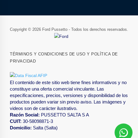
Copyright © 2026 Ford Pussetto - Todos los derechos reservados.
TÉRMINOS Y CONDICIONES DE USO Y POLÍTICA DE
PRIVACIDAD
El contenido de este sitio web tiene fines informativos y no
constituye una oferta comercial vinculante. Las
especificaciones, precios, versiones y disponibilidad de los
productos pueden variar sin previo aviso. Las imágenes y
videos son de carácter ilustrativo.
Razón Social:
PUSSETTO SALTA S A
CUIT:
30-58098871-3
Domicilio:
Salta (Salta)