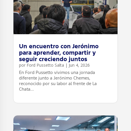
Un encuentro con Jerónimo
para aprender, compartir y
seguir creciendo juntos
por
Ford Pussetto Salta
|
Jun 4, 2026
En Ford Pussetto vivimos una jornada
diferente junto a Jerónimo Chemes,
reconocido por su labor al frente de La
Chata...
leer más