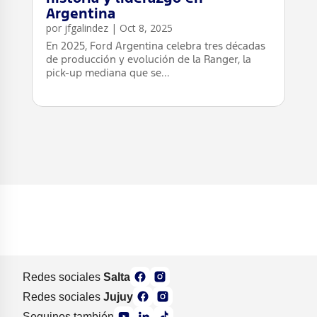
Argentina
por
jfgalindez
|
Oct 8, 2025
En 2025, Ford Argentina celebra tres décadas
de producción y evolución de la Ranger, la
pick-up mediana que se...
leer más
Redes sociales
Salta
Redes sociales
Jujuy
Seguinos también