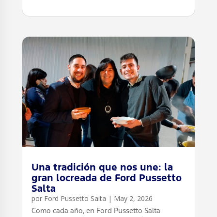
leer más
Una tradición que nos une: la
gran locreada de Ford Pussetto
Salta
por
Ford Pussetto Salta
|
May 2, 2026
Como cada año, en Ford Pussetto Salta