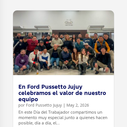
En Ford Pussetto Jujuy
celebramos el valor de nuestro
equipo
por
Ford Pussetto Jujuy
|
May 2, 2026
En este Día del Trabajador compartimos un
momento muy especial junto a quienes hacen
posible, día a día, el...