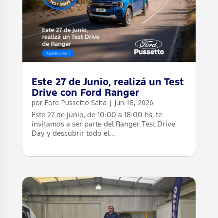
Este 27 de Junio, realizá un Test
Drive con Ford Ranger
por
Ford Pussetto Salta
|
Jun 18, 2026
Este 27 de junio, de 10:00 a 18:00 hs, te
invitamos a ser parte del Ranger Test Drive
Day y descubrir todo el...
leer más