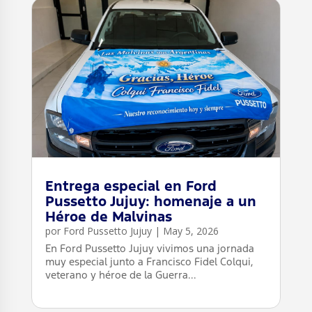
Entrega especial en Ford
Pussetto Jujuy: homenaje a un
Héroe de Malvinas
por
Ford Pussetto Jujuy
|
May 5, 2026
En Ford Pussetto Jujuy vivimos una jornada
muy especial junto a Francisco Fidel Colqui,
veterano y héroe de la Guerra...
leer más