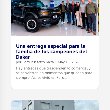
Una entrega especial para la
familia de los campeones del
Dakar
por
Ford Pussetto Salta
|
May 19, 2026
Hay entregas que trascienden lo comercial y
se convierten en momentos que quedan para
siempre. Así se vivió en Ford...
leer más