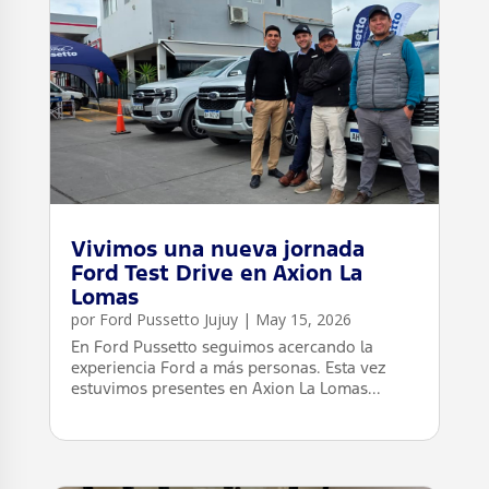
Vivimos una nueva jornada
Ford Test Drive en Axion La
Lomas
por
Ford Pussetto Jujuy
|
May 15, 2026
En Ford Pussetto seguimos acercando la
experiencia Ford a más personas. Esta vez
estuvimos presentes en Axion La Lomas...
leer más