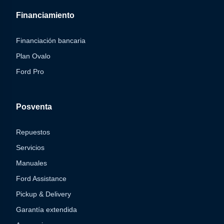
Financiamiento
Financiación bancaria
Plan Ovalo
Ford Pro
Posventa
Repuestos
Servicios
Manuales
Ford Assistance
Pickup & Delivery
Garantía extendida