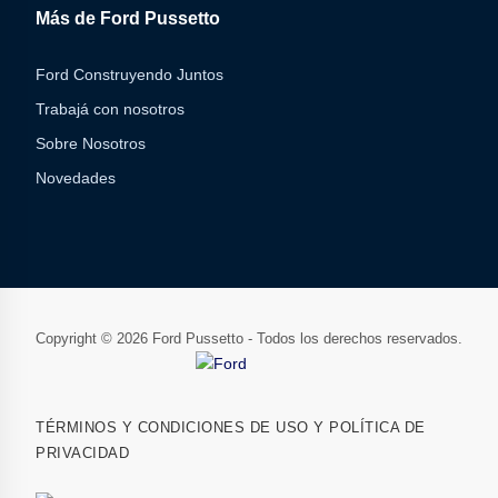
Más de Ford Pussetto
Ford Construyendo Juntos
Trabajá con nosotros
Sobre Nosotros
Novedades
Copyright © 2026 Ford Pussetto - Todos los derechos reservados.
TÉRMINOS Y CONDICIONES DE USO Y POLÍTICA DE
PRIVACIDAD