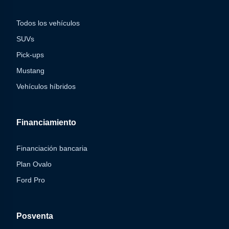
Todos los vehículos
SUVs
Pick-ups
Mustang
Vehículos híbridos
Financiamiento
Financiación bancaria
Plan Ovalo
Ford Pro
Posventa