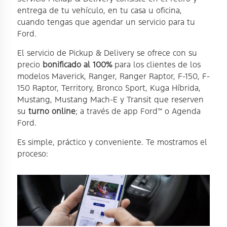
entrega de tu vehículo, en tu casa u oficina,
cuando tengas que agendar un servicio para tu
Ford.
El servicio de Pickup & Delivery se ofrece con su
precio
bonificado al 100%
para los clientes de los
modelos Maverick, Ranger, Ranger Raptor, F-150, F-
150 Raptor, Territory, Bronco Sport, Kuga Híbrida,
Mustang, Mustang Mach-E y Transit que reserven
su
turno online
; a través de app Ford™ o Agenda
Ford.
Es simple, práctico y conveniente. Te mostramos el
proceso: