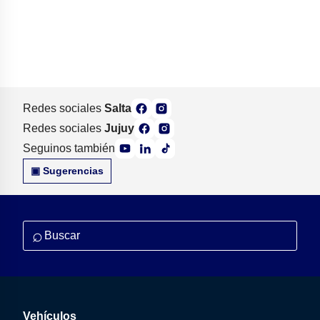
Redes sociales
Salta
Redes sociales
Jujuy
Seguinos también
▣ Sugerencias
⌕
Vehículos