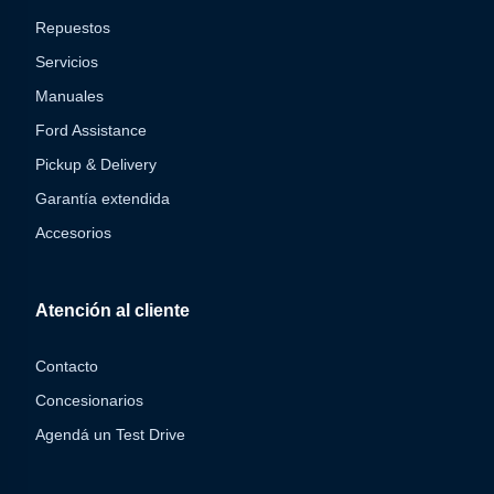
Repuestos
Servicios
Manuales
Ford Assistance
Pickup & Delivery
Garantía extendida
Accesorios
Atención al cliente
Contacto
Concesionarios
Agendá un Test Drive