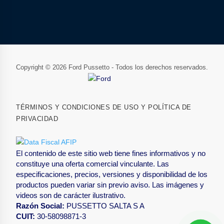
Copyright © 2026 Ford Pussetto - Todos los derechos reservados.
TÉRMINOS Y CONDICIONES DE USO Y POLÍTICA DE
PRIVACIDAD
El contenido de este sitio web tiene fines informativos y no
constituye una oferta comercial vinculante. Las
especificaciones, precios, versiones y disponibilidad de los
productos pueden variar sin previo aviso. Las imágenes y
videos son de carácter ilustrativo.
Razón Social:
PUSSETTO SALTA S A
CUIT:
30-58098871-3