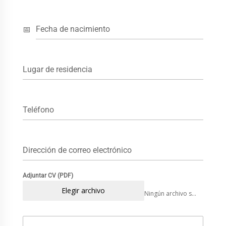
Fecha de nacimiento
Lugar de residencia
Teléfono
Dirección de correo electrónico
Adjuntar CV (PDF)
Elegir archivo
Ningún archivo seleccionado