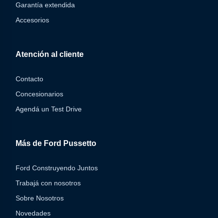
Garantía extendida
Accesorios
Atención al cliente
Contacto
Concesionarios
Agendá un Test Drive
Más de Ford Pussetto
Ford Construyendo Juntos
Trabajá con nosotros
Sobre Nosotros
Novedades