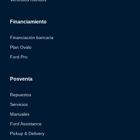
Financiamiento
Financiación bancaria
Plan Ovalo
Ford Pro
Posventa
Repuestos
Servicios
Manuales
Ford Assistance
Pickup & Delivery