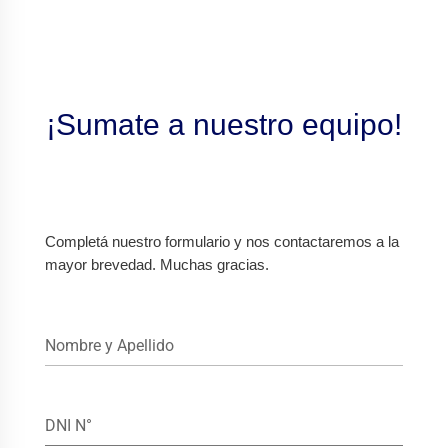
¡Sumate a nuestro equipo!
Completá nuestro formulario y nos contactaremos a la
mayor brevedad. Muchas gracias.
Nombre y Apellido
DNI N°