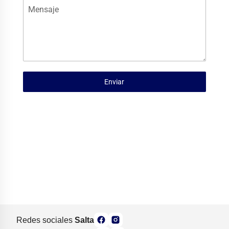
Mensaje
Enviar
Redes sociales
Salta