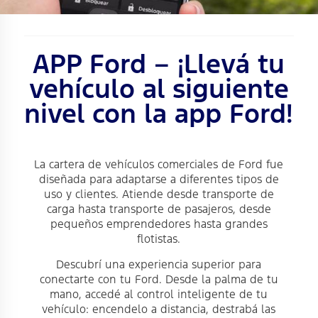
APP Ford – ¡Llevá tu
vehículo al siguiente
nivel con la app Ford!
La cartera de vehículos comerciales de Ford fue
diseñada para adaptarse a diferentes tipos de
uso y clientes. Atiende desde transporte de
carga hasta transporte de pasajeros, desde
pequeños emprendedores hasta grandes
flotistas.
Descubrí una experiencia superior para
conectarte con tu Ford. Desde la palma de tu
mano, accedé al control inteligente de tu
vehículo: encendelo a distancia, destrabá las