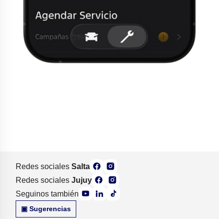
Redes sociales
Salta
Redes sociales
Jujuy
Seguinos también
▣ Sugerencias