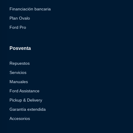
Financiación bancaria
Plan Ovalo
Ford Pro
Posventa
Repuestos
Servicios
Manuales
Ford Assistance
Pickup & Delivery
Garantía extendida
Accesorios