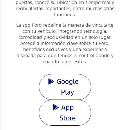
puertas, conocé su ubicación en tiempo real y
recibí alertas importantes, entre muchas otras
funciones.
La app Ford redefine la manera de vincularte
con tu vehículo, integrando tecnología,
comodidad y exclusividad en un solo lugar.
Accedé a información clave sobre tu Ford,
beneficios exclusivos y una experiencia
diseñada para que tengas el control donde y
cuando lo necesites.
Google
Play
App
Store