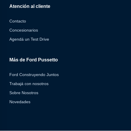
Atención al cliente
Contacto
Concesionarios
Agendá un Test Drive
Más de Ford Pussetto
Ford Construyendo Juntos
Trabajá con nosotros
Sobre Nosotros
Novedades