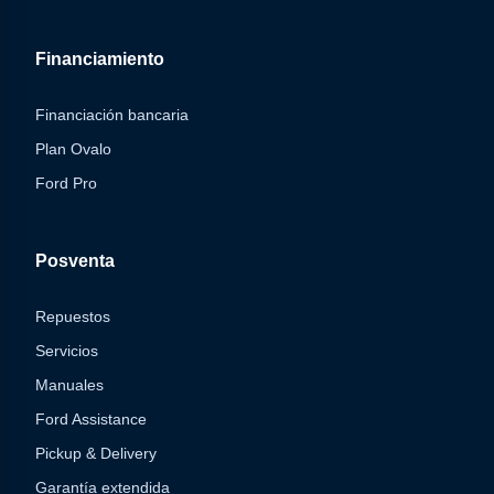
Financiamiento
Financiación bancaria
Plan Ovalo
Ford Pro
Posventa
Repuestos
Servicios
Manuales
Ford Assistance
Pickup & Delivery
Garantía extendida