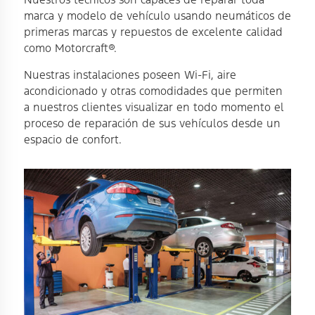
marca y modelo de vehículo usando neumáticos de
primeras marcas y repuestos de excelente calidad
como Motorcraft®.
Nuestras instalaciones poseen Wi-Fi, aire
acondicionado y otras comodidades que permiten
a nuestros clientes visualizar en todo momento el
proceso de reparación de sus vehículos desde un
espacio de confort.