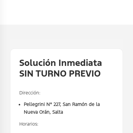
Solución Inmediata
SIN TURNO PREVIO
Dirección:
Pellegrini N° 227, San Ramón de la
Nueva Orán, Salta
Horarios: