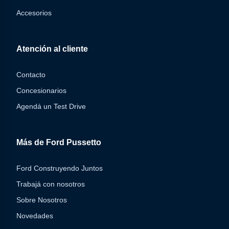
Accesorios
Atención al cliente
Contacto
Concesionarios
Agendá un Test Drive
Más de Ford Pussetto
Ford Construyendo Juntos
Trabajá con nosotros
Sobre Nosotros
Novedades