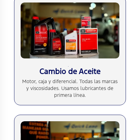
Cambio de Aceite
Motor, caja y diferencial. Todas las marcas
y viscosidades. Usamos lubricantes de
primera línea.