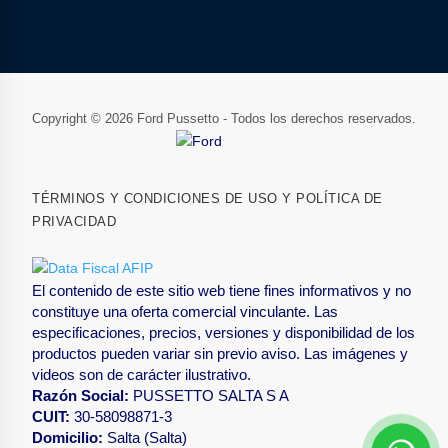
Copyright © 2026 Ford Pussetto - Todos los derechos reservados.
TÉRMINOS Y CONDICIONES DE USO Y POLÍTICA DE
PRIVACIDAD
El contenido de este sitio web tiene fines informativos y no
constituye una oferta comercial vinculante. Las
especificaciones, precios, versiones y disponibilidad de los
productos pueden variar sin previo aviso. Las imágenes y
videos son de carácter ilustrativo.
Razón Social:
PUSSETTO SALTA S A
CUIT:
30-58098871-3
Domicilio:
Salta (Salta)