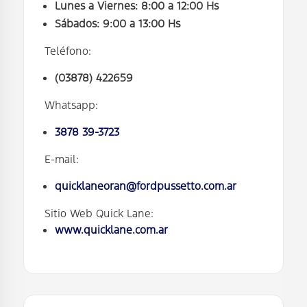
Lunes a Viernes: 8:00 a 12:00 Hs
Sábados: 9:00 a 13:00 Hs
Teléfono:
(03878) 422659
Whatsapp:
3878 39-3723
E-mail:
quicklaneoran@fordpussetto.com.ar
Sitio Web Quick Lane:
www.quicklane.com.ar