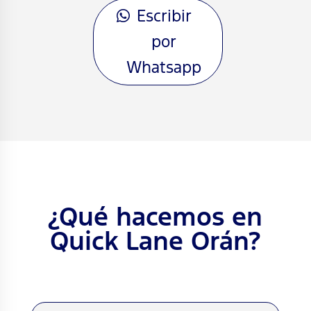
Escribir
por
Whatsapp
¿Qué hacemos en
Quick Lane Orán?