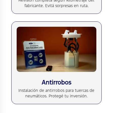
Revisión completa según kilometraje del
fabricante. Evitá sorpresas en ruta.
Antirrobos
Instalación de antirrobos para tuercas de
neumáticos. Protegé tu inversión.