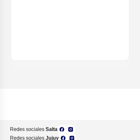
Redes sociales
Salta
Redes sociales
Jujuy