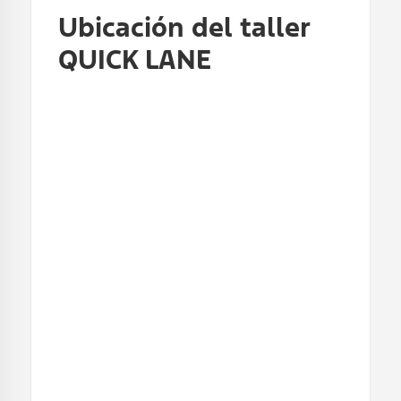
Ubicación del taller
QUICK LANE