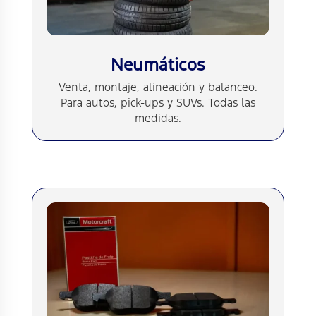
Neumáticos
Venta, montaje, alineación y balanceo.
Para autos, pick-ups y SUVs. Todas las
medidas.