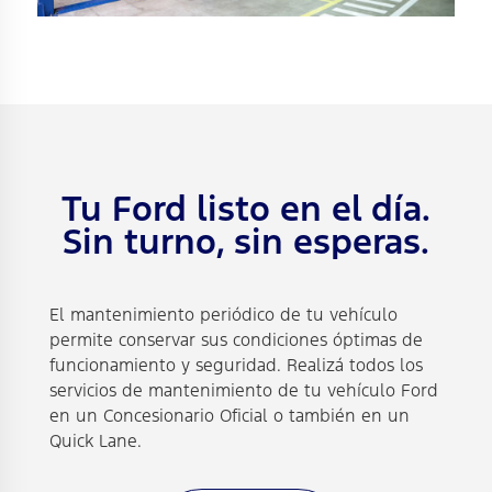
Tu Ford listo en el día.
Sin turno, sin esperas.
El mantenimiento periódico de tu vehículo
permite conservar sus condiciones óptimas de
funcionamiento y seguridad. Realizá todos los
servicios de mantenimiento de tu vehículo Ford
en un Concesionario Oficial o también en un
Quick Lane.