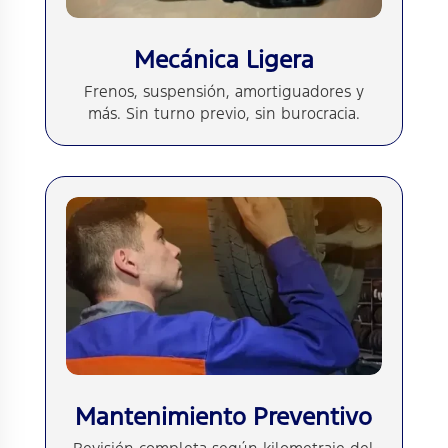
Mecánica Ligera
Frenos, suspensión, amortiguadores y
más. Sin turno previo, sin burocracia.
Mantenimiento Preventivo