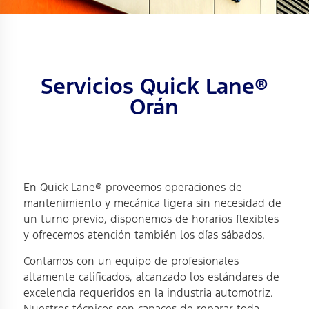
Servicios Quick Lane®
Orán
En Quick Lane® proveemos operaciones de
mantenimiento y mecánica ligera sin necesidad de
un turno previo, disponemos de horarios flexibles
y ofrecemos atención también los días sábados.
Contamos con un equipo de profesionales
altamente calificados, alcanzado los estándares de
excelencia requeridos en la industria automotriz.
Nuestros técnicos son capaces de reparar toda