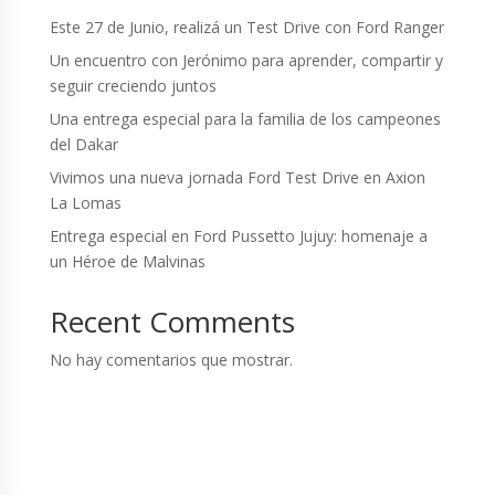
Este 27 de Junio, realizá un Test Drive con Ford Ranger
Un encuentro con Jerónimo para aprender, compartir y
seguir creciendo juntos
Una entrega especial para la familia de los campeones
del Dakar
Vivimos una nueva jornada Ford Test Drive en Axion
La Lomas
Entrega especial en Ford Pussetto Jujuy: homenaje a
un Héroe de Malvinas
Recent Comments
No hay comentarios que mostrar.