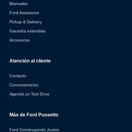
Manuales
Ford Assistance
Pickup & Delivery
Garantía extendida
Accesorios
Atención al cliente
Contacto
Concesionarios
Agendá un Test Drive
Más de Ford Pussetto
Ford Construyendo Juntos