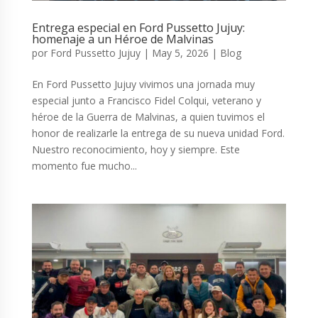
Entrega especial en Ford Pussetto Jujuy:
homenaje a un Héroe de Malvinas
por
Ford Pussetto Jujuy
|
May 5, 2026
|
Blog
En Ford Pussetto Jujuy vivimos una jornada muy
especial junto a Francisco Fidel Colqui, veterano y
héroe de la Guerra de Malvinas, a quien tuvimos el
honor de realizarle la entrega de su nueva unidad Ford.
Nuestro reconocimiento, hoy y siempre. Este
momento fue mucho...