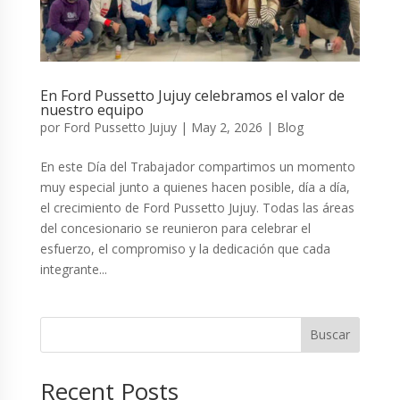
En Ford Pussetto Jujuy celebramos el valor de
nuestro equipo
por
Ford Pussetto Jujuy
|
May 2, 2026
|
Blog
En este Día del Trabajador compartimos un momento
muy especial junto a quienes hacen posible, día a día,
el crecimiento de Ford Pussetto Jujuy. Todas las áreas
del concesionario se reunieron para celebrar el
esfuerzo, el compromiso y la dedicación que cada
integrante...
Buscar
Recent Posts