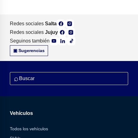
Redes sociales
Salta
Redes sociales
Jujuy
Seguinos también
▣ Sugerencias
⌕
Vehículos
Todos los vehículos