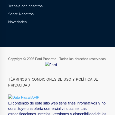
Trabajá con nosotros
Sobre Nosotros
Novedades
Copyright © 2026 Ford Pussetto - Todos los derechos reservados.
TÉRMINOS Y CONDICIONES DE USO Y POLÍTICA DE
PRIVACIDAD
El contenido de este sitio web tiene fines informativos y no
constituye una oferta comercial vinculante. Las
especificaciones, precios, versiones y disponibilidad de los