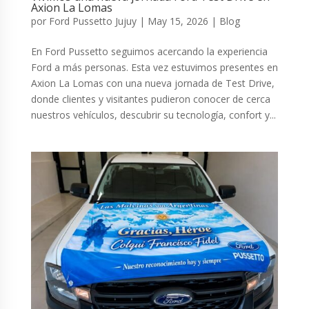
Axion La Lomas
por
Ford Pussetto Jujuy
|
May 15, 2026
|
Blog
En Ford Pussetto seguimos acercando la experiencia
Ford a más personas. Esta vez estuvimos presentes en
Axion La Lomas con una nueva jornada de Test Drive,
donde clientes y visitantes pudieron conocer de cerca
nuestros vehículos, descubrir su tecnología, confort y...